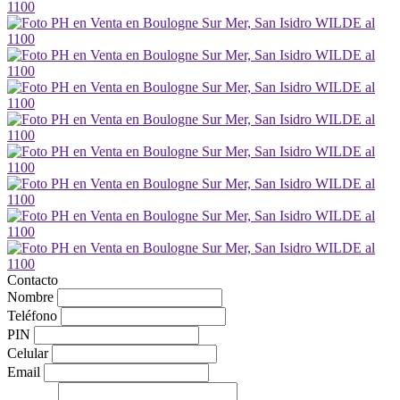
Contacto
Nombre
Teléfono
PIN
Celular
Email