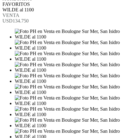
FAVORITOS
WILDE al 1100
VENTA
USD134.750