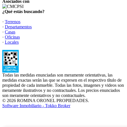
Asociados con
¿Qué estás buscando?
·
Terrenos
·
Departamentos
·
Casas
·
Oficinas
·
Locales
Todas las medidas enunciadas son meramente orientativas, las
medidas exactas serán las que se expresen en el respectivo título de
propiedad de cada inmueble. Todas las fotos, imagenes y videos son
meramente ilustrativos y no contractuales. Los precios enunciados
son meramente orientativos y no contractuales.
© 2026 ROMINA ORONEL PROPIEDADES.
Software Inmobiliario - Tokko Broker