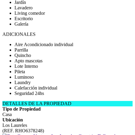
Jardín
Lavadero
Living comedor
Escritorio
Galería
ADICIONALES
Aire Acondicionado individual
Parrilla
Quincho
Apto mascotas
Lote Interno
Pileta
Luminoso
Laundry
Calefacción individual
Seguridad 24hs
DETALLES DE LA PROPIEDAD
Tipo de Propiedad
Casa
Ubicación
Los Laureles
(REF. RHO6378248)