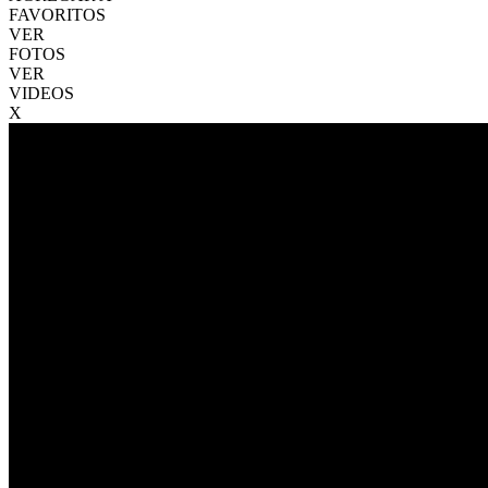
FAVORITOS
VER
FOTOS
VER
VIDEOS
X