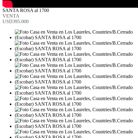
SANTA ROSA al 1700
VENTA
USD395.000