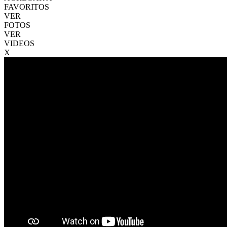
FAVORITOS
VER
FOTOS
VER
VIDEOS
X