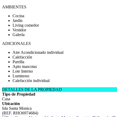
AMBIENTES
Cocina
Jardín
Living comedor
Vestidor
Galería
ADICIONALES
Aire Acondicionado individual
Calefacción
Parrilla
Apto mascotas
Lote Interno
Luminoso
Calefacción individual
DETALLES DE LA PROPIEDAD
Tipo de Propiedad
Casa
Ubicación
Isla Santa Monica
(REF. RHO6974684)