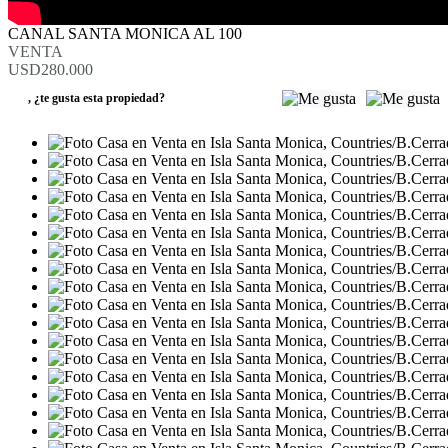
CANAL SANTA MONICA AL 100
VENTA
USD280.000
,
¿te gusta esta propiedad?