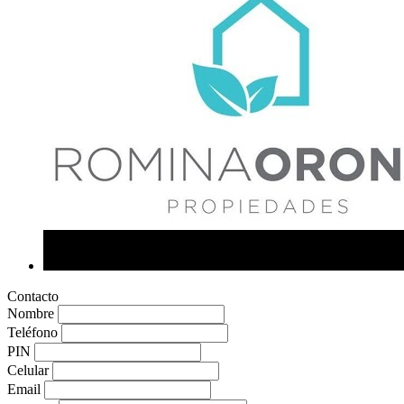
Contacto
Nombre
Teléfono
PIN
Celular
Email